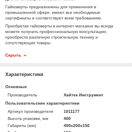
Гайковерты предназначены для применения в
промышленной сфере, имеют все необходимые
сертификаты и соответствуют всем требованиям.
Приобретая гайковерты в интернет-магазине вы всегда
можете получить профессиональную консультацию,
приобрести различную строительную технику и
сопутствующие товары.
Скрыть
Характеристики
Основные
Производитель
Хайтек Инструмент
Пользовательские характеристики
Артикул производителя
1011177
Высота упаковки, мм
400
Габариты (мм)
400х200х150