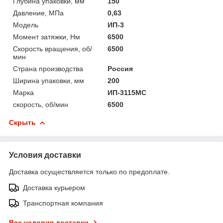
Глубина упаковки, мм
150
Давление, МПа
0,63
Модель
ИП-3
Момент затяжки, Нм
6500
Скорость вращения, об/
6500
мин
Страна производства
Россия
Ширина упаковки, мм
200
Марка
ИП-3115МС
скорость, об/мин
6500
Скрыть
Условия доставки
Доставка осуществляется только по предоплате.
Доставка курьером
Транспортная компания
Все условия доставки