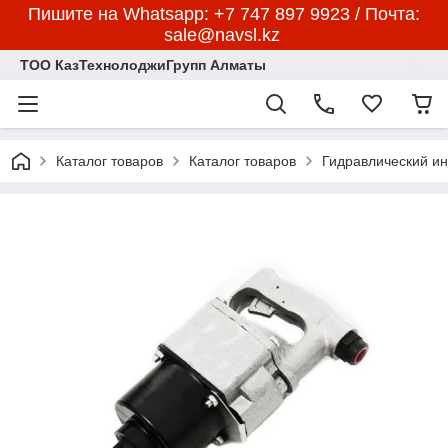
Пишите на Whatsapp: +7 747 897 9923 / Почта:
sale@navsl.kz
ТОО КазТехнолоджиГрупп Алматы
Каталог товаров
Каталог товаров
Гидравлический и