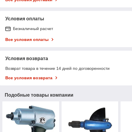
Условия оплаты
Безналичный расчет
Все условия оплаты
Условия возврата
Возврат товара в течение 14 дней по договоренности
Все условия возврата
Подобные товары компании