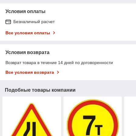
Условия оплаты
Безналичный расчет
Все условия оплаты
Условия возврата
Возврат товара в течение 14 дней по договоренности
Все условия возврата
Подобные товары компании