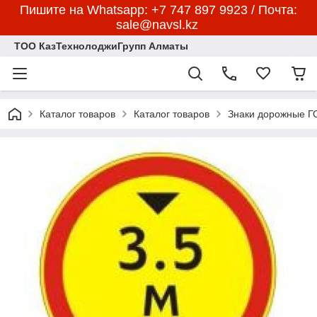
Пишите на Whatsapp: +7 747 897 9923 / Почта:
sale@navsl.kz
ТОО КазТехнолоджиГрупп Алматы
Каталог товаров
Каталог товаров
Знаки дорожные 