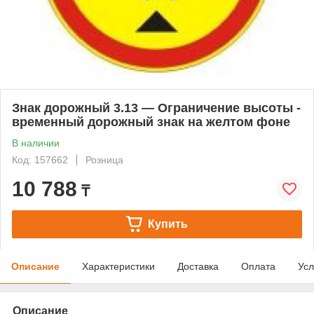
Знак дорожный 3.13 — Ограничение высоты -
временный дорожный знак на желтом фоне
В наличии
Код: 157662
Розница
10 788
₸
Купить
Описание
Характеристики
Доставка
Оплата
Усл
Описание