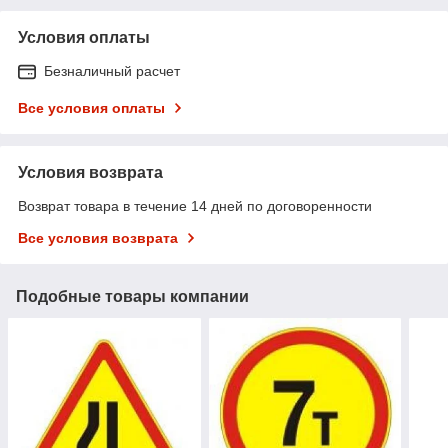
Условия оплаты
Безналичный расчет
Все условия оплаты
Условия возврата
Возврат товара в течение 14 дней по договоренности
Все условия возврата
Подобные товары компании