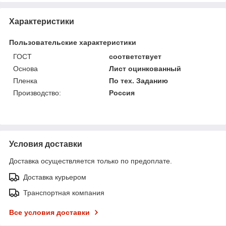
Характеристики
Пользовательские характеристики
ГОСТ
соответствует
Основа
Лист оцинкованный
Пленка
По тех. Заданию
Производство:
Россия
Условия доставки
Доставка осуществляется только по предоплате.
Доставка курьером
Транспортная компания
Все условия доставки