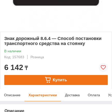
Знак дорожный 8.6.4 — Способ постановки
транспортного средства на стоянку
В наличии
Код: 157683
Розница
6 142
₸
Купить
Описание
Характеристики
Доставка
Оплата
Ус
Описание