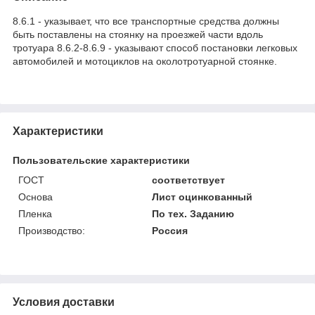
8.6.1 - указывает, что все транспортные средства должны
быть поставлены на стоянку на проезжей части вдоль
тротуара 8.6.2-8.6.9 - указывают способ постановки легковых
автомобилей и мотоциклов на околотротуарной стоянке.
Характеристики
Пользовательские характеристики
ГОСТ
соответствует
Основа
Лист оцинкованный
Пленка
По тех. Заданию
Производство:
Россия
Условия доставки