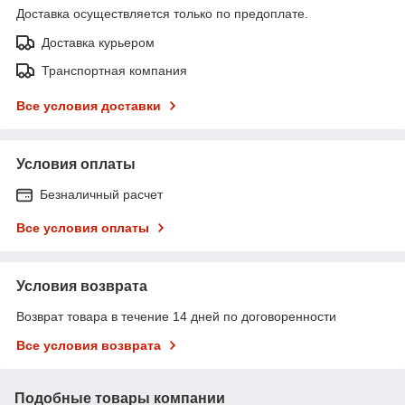
Доставка осуществляется только по предоплате.
Доставка курьером
Транспортная компания
Все условия доставки
Условия оплаты
Безналичный расчет
Все условия оплаты
Условия возврата
Возврат товара в течение 14 дней по договоренности
Все условия возврата
Подобные товары компании