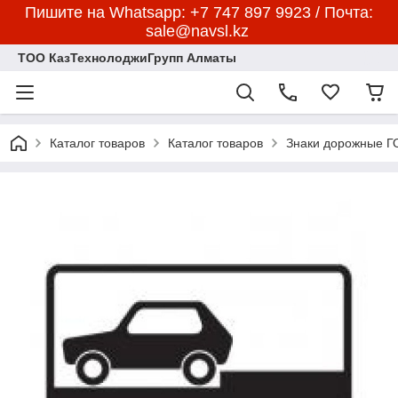
Пишите на Whatsapp: +7 747 897 9923 / Почта:
sale@navsl.kz
ТОО КазТехнолоджиГрупп Алматы
Каталог товаров
Каталог товаров
Знаки дорожные 