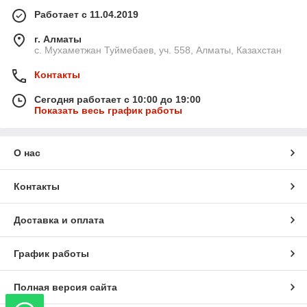
Работает с 11.04.2019
г. Алматы
с. Мухаметжан Туймебаев, уч. 558, Алматы, Казахстан
Контакты
Сегодня работает с 10:00 до 19:00
Показать весь график работы
О нас
Контакты
Доставка и оплата
График работы
Полная версия сайта