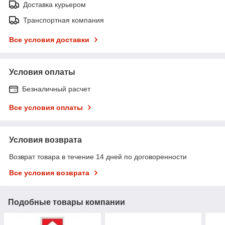
Доставка курьером
Транспортная компания
Все условия доставки
Условия оплаты
Безналичный расчет
Все условия оплаты
Условия возврата
Возврат товара в течение 14 дней по договоренности
Все условия возврата
Подобные товары компании