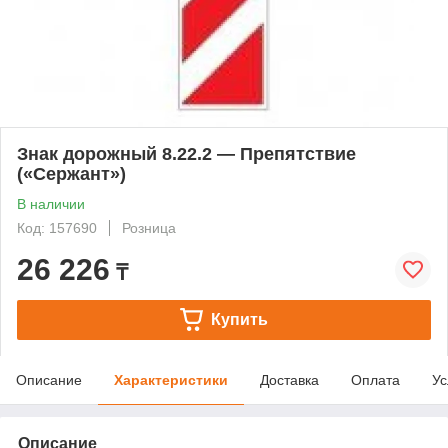
Знак дорожный 8.22.2 — Препятствие
(«Сержант»)
В наличии
Код: 157690
Розница
26 226
₸
Купить
Описание
Характеристики
Доставка
Оплата
Ус
Описание