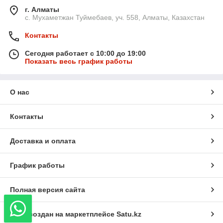
г. Алматы
с. Мухаметжан Туймебаев, уч. 558, Алматы, Казахстан
Контакты
Сегодня работает с 10:00 до 19:00
Показать весь график работы
О нас
Контакты
Доставка и оплата
График работы
Полная версия сайта
Сайт создан на маркетплейсе
Satu.kz