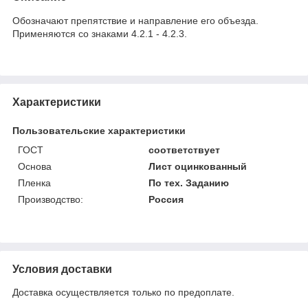
Обозначают препятствие и направление его объезда.
Применяются со знаками 4.2.1 - 4.2.3.
Характеристики
Пользовательские характеристики
ГОСТ
соответствует
Основа
Лист оцинкованный
Пленка
По тех. Заданию
Производство:
Россия
Условия доставки
Доставка осуществляется только по предоплате.