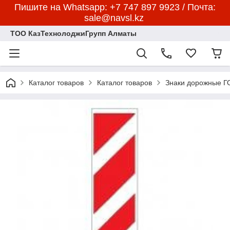
Пишите на Whatsapp: +7 747 897 9923 / Почта:
sale@navsl.kz
ТОО КазТехнолоджиГрупп Алматы
Каталог товаров
Каталог товаров
Знаки дорожные 