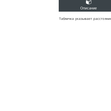
Описание
Табличка указывает расстояни