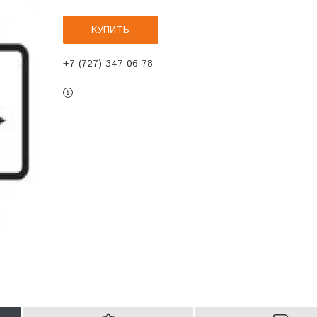
КУПИТЬ
+7 (727) 347-06-78