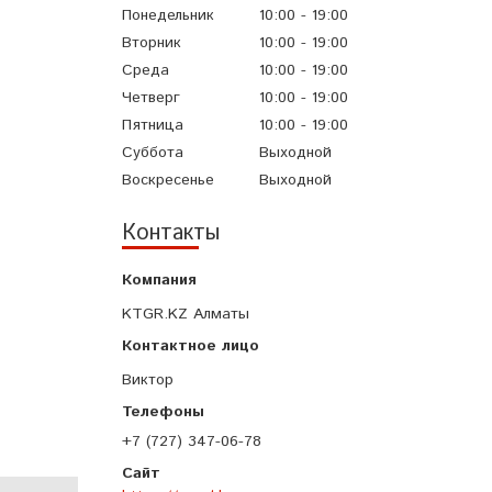
Понедельник
10:00
19:00
Вторник
10:00
19:00
Среда
10:00
19:00
Четверг
10:00
19:00
Пятница
10:00
19:00
Суббота
Выходной
Воскресенье
Выходной
Контакты
KTGR.KZ Алматы
Виктор
+7 (727) 347-06-78