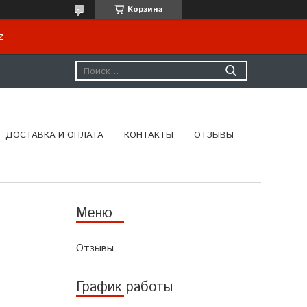
Корзина
kz
ДОСТАВКА И ОПЛАТА
КОНТАКТЫ
ОТЗЫВЫ
Отзывы
График работы