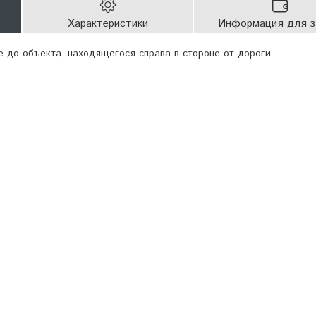
Характеристики
Информация для з
е до объекта, находящегося справа в стороне от дороги.