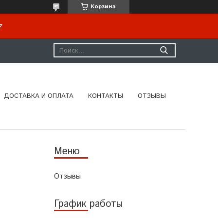
Корзина
kz
ДОСТАВКА И ОПЛАТА
КОНТАКТЫ
ОТЗЫВЫ
Отзывы
График работы