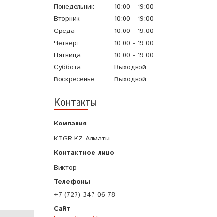
Понедельник
10:00
19:00
Вторник
10:00
19:00
Среда
10:00
19:00
Четверг
10:00
19:00
Пятница
10:00
19:00
Суббота
Выходной
Воскресенье
Выходной
Контакты
KTGR.KZ Алматы
Виктор
+7 (727) 347-06-78