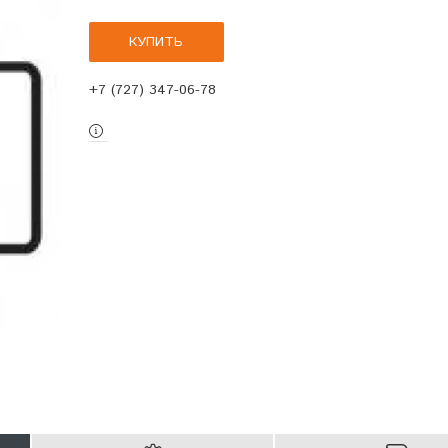
КУПИТЬ
+7 (727) 347-06-78