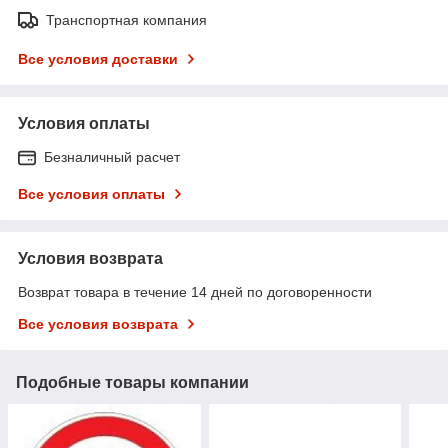
Транспортная компания
Все условия доставки
Условия оплаты
Безналичный расчет
Все условия оплаты
Условия возврата
Возврат товара в течение 14 дней по договоренности
Все условия возврата
Подобные товары компании