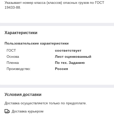
Указывает номер класса (классов) опасных грузов по ГОСТ
19433-88.
Характеристики
Пользовательские характеристики
ГОСТ
соответствует
Основа
Лист оцинкованный
Пленка
По тех. Заданию
Производство:
Россия
Условия доставки
Доставка осуществляется только по предоплате.
Доставка курьером