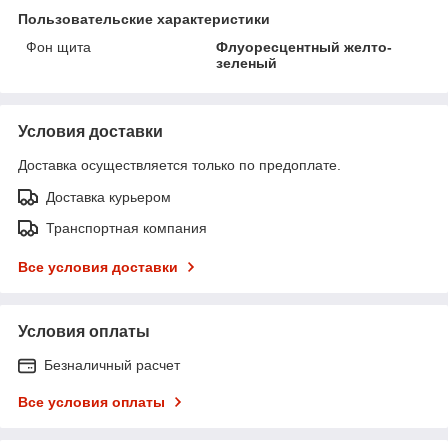
Пользовательские характеристики
Фон щита
Флуоресцентный желто-
зеленый
Условия доставки
Доставка осуществляется только по предоплате.
Доставка курьером
Транспортная компания
Все условия доставки
Условия оплаты
Безналичный расчет
Все условия оплаты