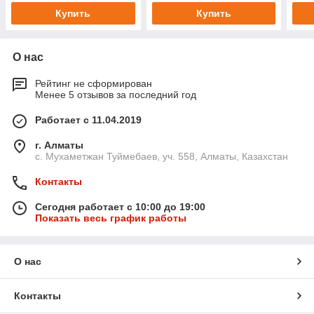
Купить
Купить
О нас
Рейтинг не сформирован
Менее 5 отзывов за последний год
Работает с 11.04.2019
г. Алматы
с. Мухаметжан Туймебаев, уч. 558, Алматы, Казахстан
Контакты
Сегодня работает с 10:00 до 19:00
Показать весь график работы
О нас
Контакты