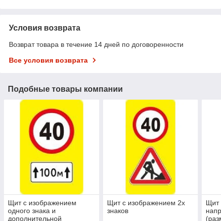
Условия возврата
Возврат товара в течение 14 дней по договоренности
Все условия возврата
Подобные товары компании
Щит с изображением
Щит с изображением 2х
Щит
одного знака и
знаков
напр
дополнительной
(раз