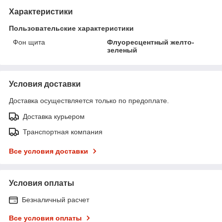
Характеристики
Пользовательские характеристики
Фон щита
Флуоресцентный желто-
зеленый
Условия доставки
Доставка осуществляется только по предоплате.
Доставка курьером
Транспортная компания
Все условия доставки
Условия оплаты
Безналичный расчет
Все условия оплаты