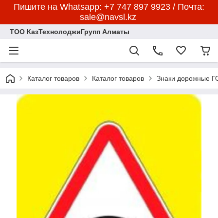
Пишите на Whatsapp: +7 747 897 9923 / Почта:
sale@navsl.kz
ТОО КазТехнолоджиГрупп Алматы
Каталог товаров
Каталог товаров
Знаки дорожные 