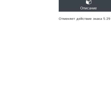
Описание
Отменяет действие знака 5.29