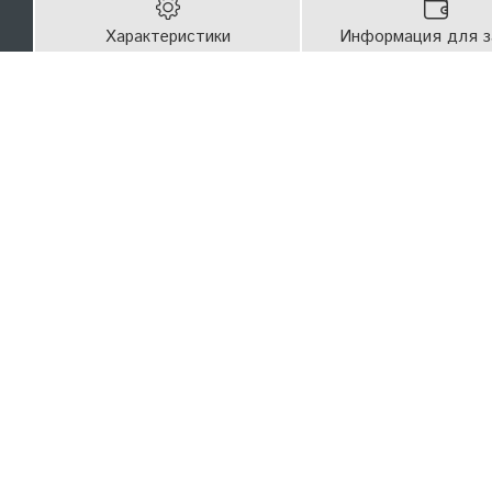
Характеристики
Информация для з