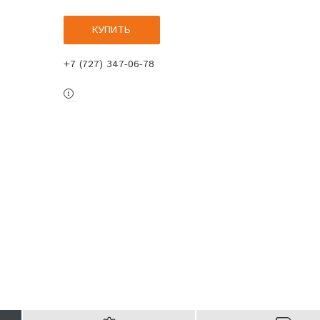
КУПИТЬ
+7 (727) 347-06-78