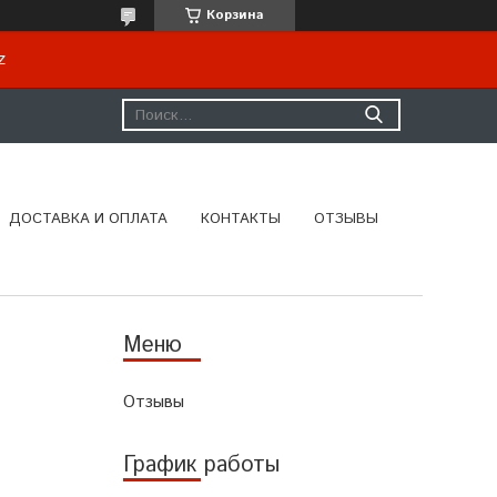
Корзина
kz
ДОСТАВКА И ОПЛАТА
КОНТАКТЫ
ОТЗЫВЫ
Отзывы
График работы