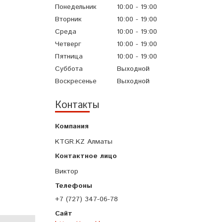
Понедельник
10:00
19:00
Вторник
10:00
19:00
Среда
10:00
19:00
Четверг
10:00
19:00
Пятница
10:00
19:00
Суббота
Выходной
Воскресенье
Выходной
Контакты
KTGR.KZ Алматы
Виктор
+7 (727) 347-06-78