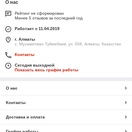
О нас
Рейтинг не сформирован
Менее 5 отзывов за последний год
Работает с 11.04.2019
г. Алматы
с. Мухаметжан Туймебаев, уч. 558, Алматы, Казахстан
Контакты
Сегодня выходной
Показать весь график работы
О нас
Контакты
Доставка и оплата
График работы