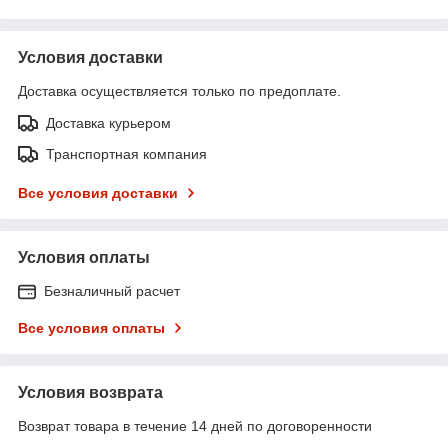
Условия доставки
Доставка осуществляется только по предоплате.
Доставка курьером
Транспортная компания
Все условия доставки
Условия оплаты
Безналичный расчет
Все условия оплаты
Условия возврата
Возврат товара в течение 14 дней по договоренности