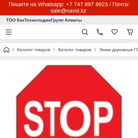
Пишите на Whatsapp: +7 747 897 9923 / Почта:
sale@navsl.kz
ТОО КазТехнолоджиГрупп Алматы
Каталог товаров
Каталог товаров
Знаки дорожные 