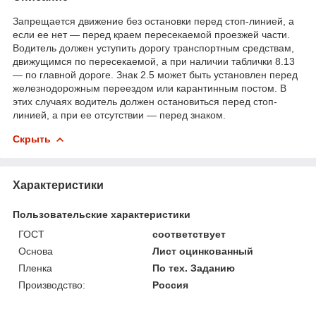
Запрещается движение без остановки перед стоп-линией, а
если ее нет — перед краем пересекаемой проезжей части.
Водитель должен уступить дорогу транспортным средствам,
движущимся по пересекаемой, а при наличии таблички 8.13
— по главной дороге. Знак 2.5 может быть установлен перед
железнодорожным переездом или карантинным постом. В
этих случаях водитель должен остановиться перед стоп-
линией, а при ее отсутствии — перед знаком.
Скрыть
Характеристики
Пользовательские характеристики
ГОСТ
соответствует
Основа
Лист оцинкованный
Пленка
По тех. Заданию
Производство:
Россия