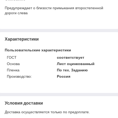
Предупреждает о близости примыкания второстепенной
дороги слева
Характеристики
Пользовательские характеристики
ГОСТ
соответствует
Основа
Лист оцинкованный
Пленка
По тех. Заданию
Производство:
Россия
Условия доставки
Доставка осуществляется только по предоплате.