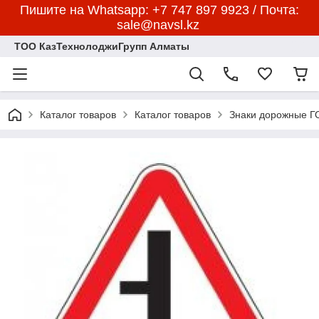
Пишите на Whatsapp: +7 747 897 9923 / Почта:
sale@navsl.kz
ТОО КазТехнолоджиГрупп Алматы
Каталог товаров
Каталог товаров
Знаки дорожные 