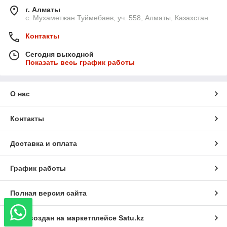
г. Алматы
с. Мухаметжан Туймебаев, уч. 558, Алматы, Казахстан
Контакты
Сегодня выходной
Показать весь график работы
О нас
Контакты
Доставка и оплата
График работы
Полная версия сайта
Сайт создан на маркетплейсе
Satu.kz