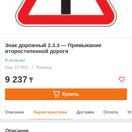
Знак дорожный 2.3.3 — Примыкание
второстепенной дороги
В наличии
Код: 157801
Розница
9 237
₸
Купить
Описание
Характеристики
Доставка
Оплата
Ус
Описание