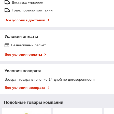
Доставка курьером
Транспортная компания
Все условия доставки
Условия оплаты
Безналичный расчет
Все условия оплаты
Условия возврата
Возврат товара в течение 14 дней по договоренности
Все условия возврата
Подобные товары компании