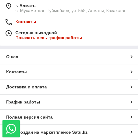
г. Алматы
с. Мухаметжан Туймебаев, уч. 558, Алматы, Казахстан
Контакты
Сегодня выходной
Показать весь график работы
О нас
Контакты
Доставка и оплата
График работы
Полная версия сайта
Сайт создан на маркетплейсе
Satu.kz