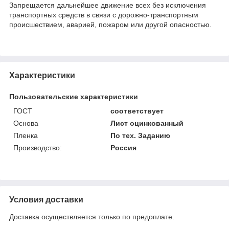
Запрещается дальнейшее движение всех без исключения
транспортных средств в связи с дорожно-транспортным
происшествием, аварией, пожаром или другой опасностью.
Характеристики
Пользовательские характеристики
ГОСТ
соответствует
Основа
Лист оцинкованный
Пленка
По тех. Заданию
Производство:
Россия
Условия доставки
Доставка осуществляется только по предоплате.