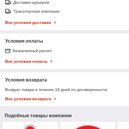
Доставка курьером
Транспортная компания
Все условия доставки
Условия оплаты
Безналичный расчет
Все условия оплаты
Условия возврата
Возврат товара в течение 14 дней по договоренности
Все условия возврата
Подобные товары компании