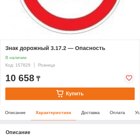
Знак дорожный 3.17.2 — Опасность
В наличии
Код: 157829
Розница
10 658
₸
Купить
Описание
Характеристики
Доставка
Оплата
Ус
Описание