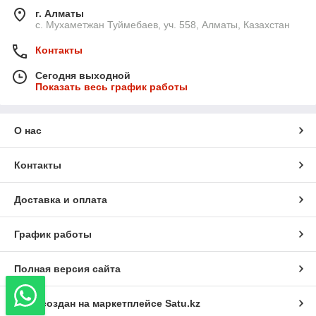
г. Алматы
с. Мухаметжан Туймебаев, уч. 558, Алматы, Казахстан
Контакты
Сегодня выходной
Показать весь график работы
О нас
Контакты
Доставка и оплата
График работы
Полная версия сайта
Сайт создан на маркетплейсе
Satu.kz