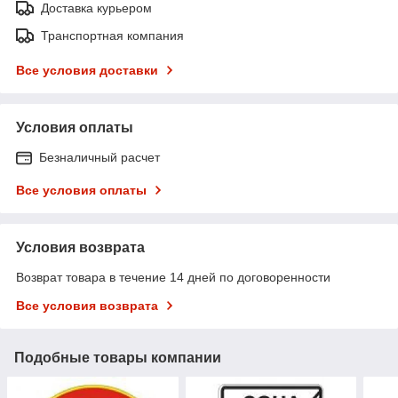
Доставка курьером
Транспортная компания
Все условия доставки
Условия оплаты
Безналичный расчет
Все условия оплаты
Условия возврата
Возврат товара в течение 14 дней по договоренности
Все условия возврата
Подобные товары компании