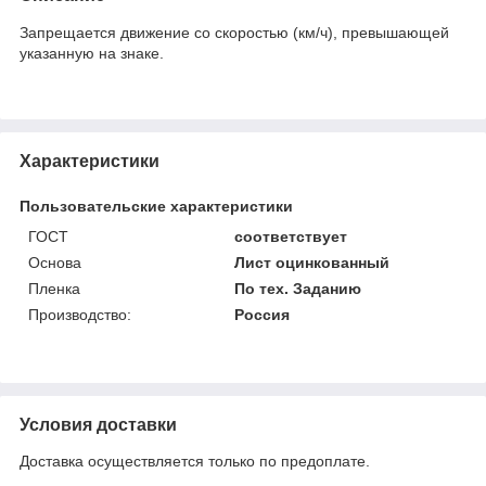
Запрещается движение со скоростью (км/ч), превышающей
указанную на знаке.
Характеристики
Пользовательские характеристики
ГОСТ
соответствует
Основа
Лист оцинкованный
Пленка
По тех. Заданию
Производство:
Россия
Условия доставки
Доставка осуществляется только по предоплате.