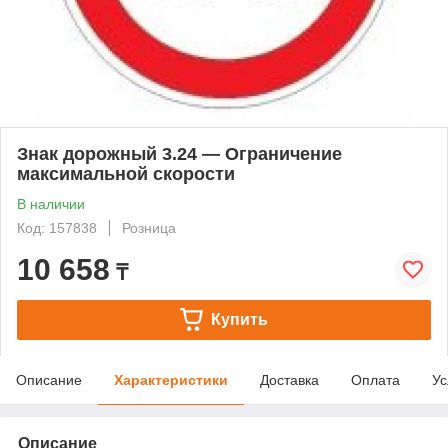
Знак дорожный 3.24 — Ограничение
максимальной скорости
В наличии
Код: 157838
Розница
10 658
₸
Купить
Описание
Характеристики
Доставка
Оплата
Ус
Описание