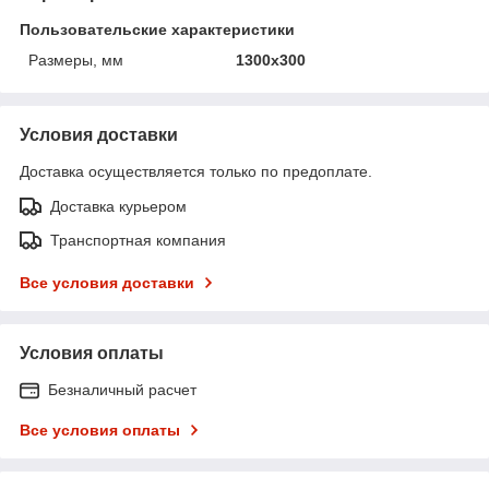
Пользовательские характеристики
Размеры, мм
1300х300
Условия доставки
Доставка осуществляется только по предоплате.
Доставка курьером
Транспортная компания
Все условия доставки
Условия оплаты
Безналичный расчет
Все условия оплаты