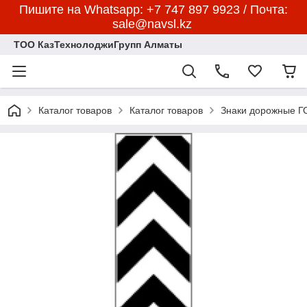
Пишите на Whatsapp: +7 747 897 9923 / Почта:
sale@navsl.kz
ТОО КазТехнолоджиГрупп Алматы
Каталог товаров
Каталог товаров
Знаки дорожные 