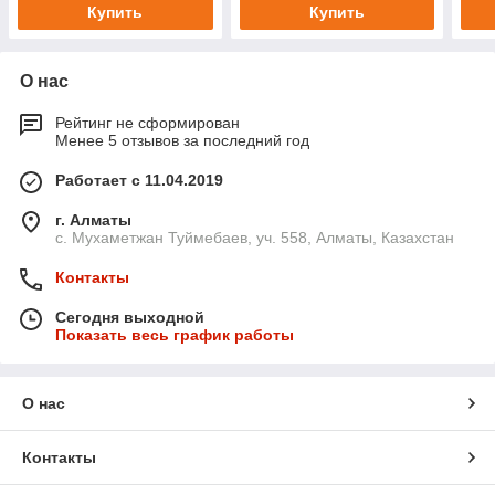
Купить
Купить
О нас
Рейтинг не сформирован
Менее 5 отзывов за последний год
Работает с 11.04.2019
г. Алматы
с. Мухаметжан Туймебаев, уч. 558, Алматы, Казахстан
Контакты
Сегодня выходной
Показать весь график работы
О нас
Контакты