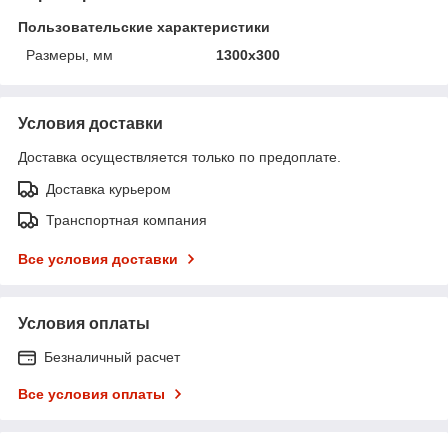
Пользовательские характеристики
Размеры, мм
1300х300
Условия доставки
Доставка осуществляется только по предоплате.
Доставка курьером
Транспортная компания
Все условия доставки
Условия оплаты
Безналичный расчет
Все условия оплаты