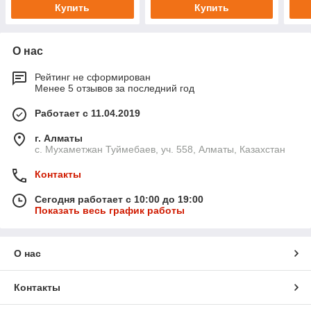
Купить
Купить
О нас
Рейтинг не сформирован
Менее 5 отзывов за последний год
Работает с 11.04.2019
г. Алматы
с. Мухаметжан Туймебаев, уч. 558, Алматы, Казахстан
Контакты
Сегодня работает с 10:00 до 19:00
Показать весь график работы
О нас
Контакты