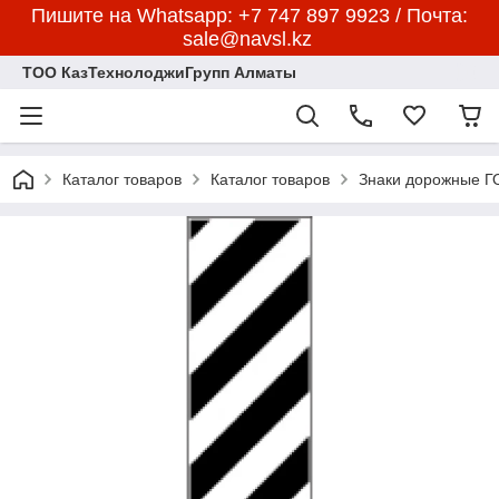
Пишите на Whatsapp: +7 747 897 9923 / Почта:
sale@navsl.kz
ТОО КазТехнолоджиГрупп Алматы
Каталог товаров
Каталог товаров
Знаки дорожные 