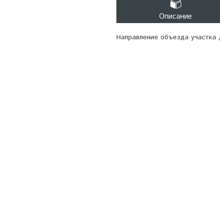
Описание
Направление объезда участка 