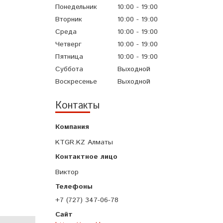
Понедельник
10:00
19:00
Вторник
10:00
19:00
Среда
10:00
19:00
Четверг
10:00
19:00
Пятница
10:00
19:00
Суббота
Выходной
Воскресенье
Выходной
Контакты
KTGR.KZ Алматы
Виктор
+7 (727) 347-06-78