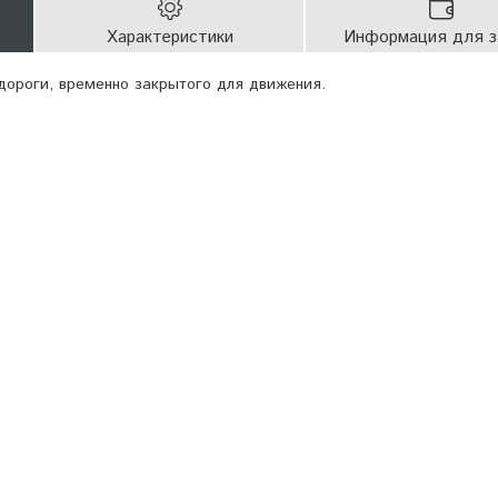
Характеристики
Информация для з
дороги, временно закрытого для движения.