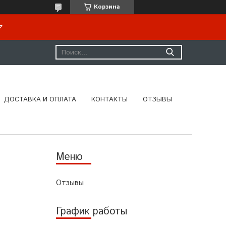
Корзина
kz
ДОСТАВКА И ОПЛАТА
КОНТАКТЫ
ОТЗЫВЫ
Отзывы
График работы