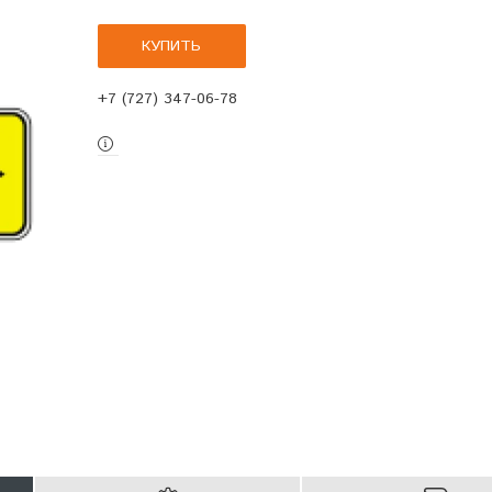
КУПИТЬ
+7 (727) 347-06-78