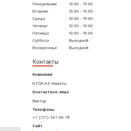
Понедельник
10:00
19:00
Вторник
10:00
19:00
Среда
10:00
19:00
Четверг
10:00
19:00
Пятница
10:00
19:00
Суббота
Выходной
Воскресенье
Выходной
Контакты
KTGR.KZ Алматы
Виктор
+7 (727) 347-06-78