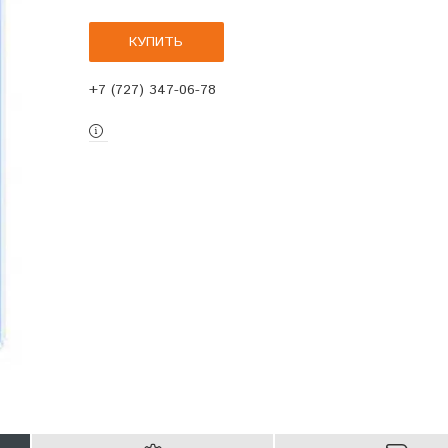
КУПИТЬ
+7 (727) 347-06-78