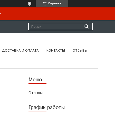
Корзина
kz
ДОСТАВКА И ОПЛАТА
КОНТАКТЫ
ОТЗЫВЫ
Отзывы
График работы