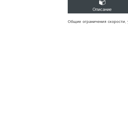
Описание
Общие ограничения скорости,