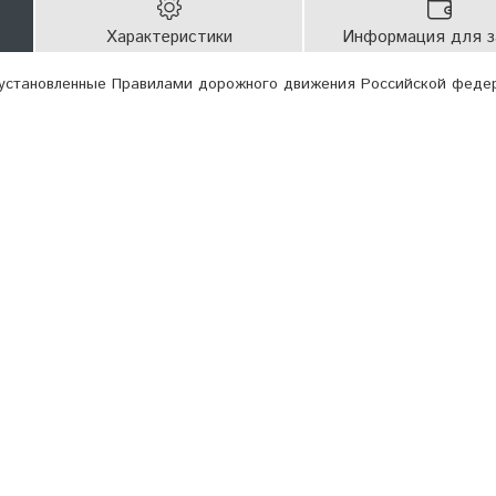
Характеристики
Информация для з
 установленные Правилами дорожного движения Российской феде