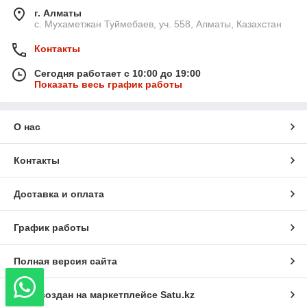
г. Алматы
с. Мухаметжан Туймебаев, уч. 558, Алматы, Казахстан
Контакты
Сегодня работает с 10:00 до 19:00
Показать весь график работы
О нас
Контакты
Доставка и оплата
График работы
Полная версия сайта
Сайт создан на маркетплейсе
Satu.kz