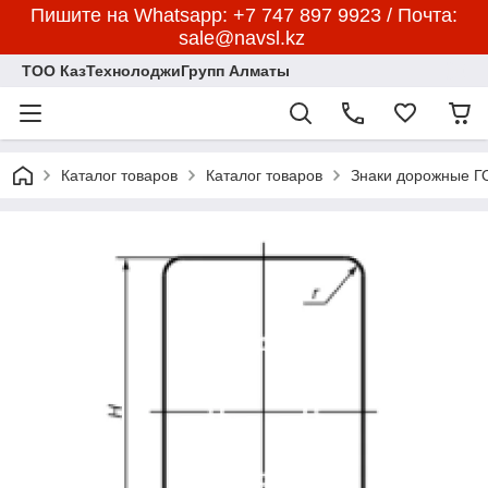
Пишите на Whatsapp: +7 747 897 9923 / Почта:
sale@navsl.kz
ТОО КазТехнолоджиГрупп Алматы
Каталог товаров
Каталог товаров
Знаки дорожные 