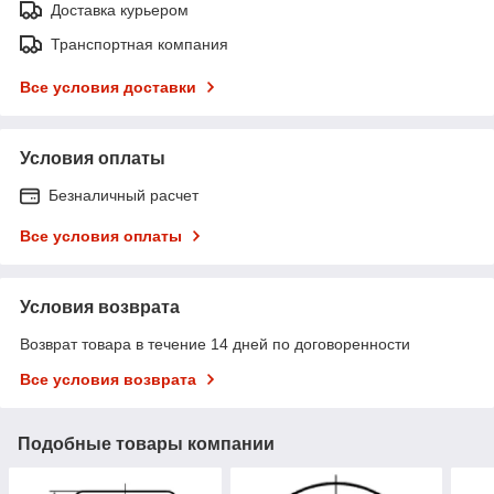
Доставка курьером
Транспортная компания
Все условия доставки
Условия оплаты
Безналичный расчет
Все условия оплаты
Условия возврата
Возврат товара в течение 14 дней по договоренности
Все условия возврата
Подобные товары компании