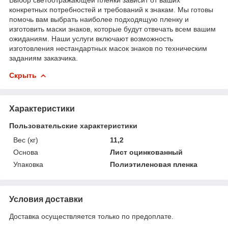
конкретных потребностей и требований к знакам. Мы готовы
помочь вам выбрать наиболее подходящую пленку и
изготовить маски знаков, которые будут отвечать всем вашим
ожиданиям. Наши услуги включают возможность
изготовления нестандартных масок знаков по техническим
заданиям заказчика.
Скрыть
Характеристики
Пользовательские характеристики
Вес (кг)
11,2
Основа
Лист оцинкованный
Упаковка
Полиэтиленовая пленка
Условия доставки
Доставка осуществляется только по предоплате.