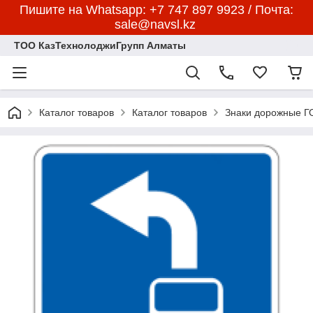
Пишите на Whatsapp: +7 747 897 9923 / Почта:
sale@navsl.kz
ТОО КазТехнолоджиГрупп Алматы
Каталог товаров
Каталог товаров
Знаки дорожные 