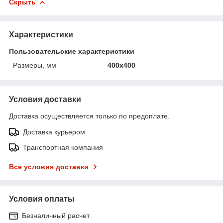
Скрыть
Характеристики
Пользовательские характеристики
Размеры, мм
400х400
Условия доставки
Доставка осуществляется только по предоплате.
Доставка курьером
Транспортная компания
Все условия доставки
Условия оплаты
Безналичный расчет