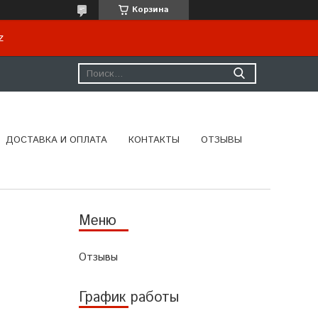
Корзина
kz
ДОСТАВКА И ОПЛАТА
КОНТАКТЫ
ОТЗЫВЫ
Отзывы
График работы