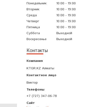
Понедельник
10:00
19:00
Вторник
10:00
19:00
Среда
10:00
19:00
Четверг
10:00
19:00
Пятница
10:00
19:00
Суббота
Выходной
Воскресенье
Выходной
Контакты
KTGR.KZ Алматы
Виктор
+7 (727) 347-06-78