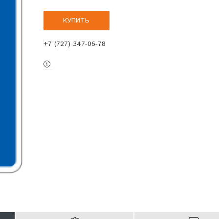
КУПИТЬ
+7 (727) 347-06-78