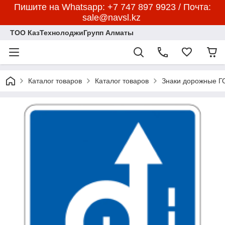
Пишите на Whatsapp: +7 747 897 9923 / Почта:
sale@navsl.kz
ТОО КазТехнолоджиГрупп Алматы
Каталог товаров
Каталог товаров
Знаки дорожные 