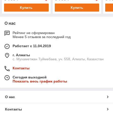
Купить
Купить
О нас
Рейтинг не сформирован
Менее 5 отзывов за последний год
Работает с 11.04.2019
г. Алматы
с. Мухаметжан Туймебаев, уч. 558, Алматы, Казахстан
Контакты
Сегодня выходной
Показать весь график работы
О нас
Контакты