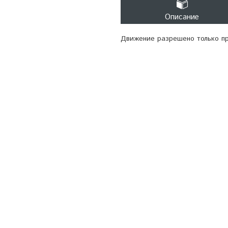
Описание
Движение разрешено только пр