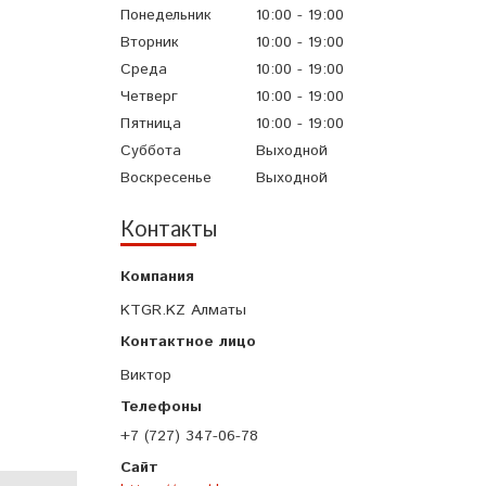
Понедельник
10:00
19:00
Вторник
10:00
19:00
Среда
10:00
19:00
Четверг
10:00
19:00
Пятница
10:00
19:00
Суббота
Выходной
Воскресенье
Выходной
Контакты
KTGR.KZ Алматы
Виктор
+7 (727) 347-06-78