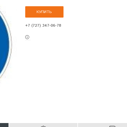
КУПИТЬ
+7 (727) 347-06-78