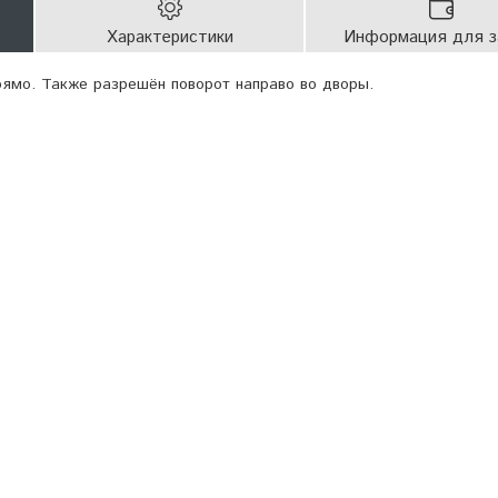
Характеристики
Информация для з
ямо. Также разрешён поворот направо во дворы.