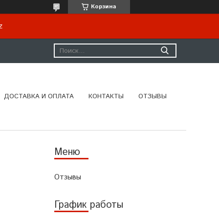
Корзина
kz
ДОСТАВКА И ОПЛАТА
КОНТАКТЫ
ОТЗЫВЫ
Отзывы
График работы