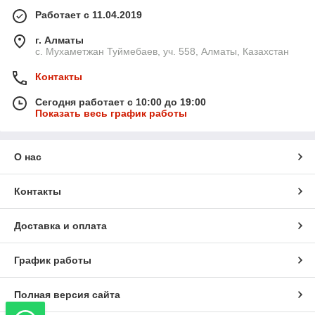
Работает с 11.04.2019
г. Алматы
с. Мухаметжан Туймебаев, уч. 558, Алматы, Казахстан
Контакты
Сегодня работает с 10:00 до 19:00
Показать весь график работы
О нас
Контакты
Доставка и оплата
График работы
Полная версия сайта