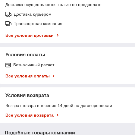
Доставка осуществляется только по предоплате.
Доставка курьером
Транспортная компания
Все условия доставки
Условия оплаты
Безналичный расчет
Все условия оплаты
Условия возврата
Возврат товара в течение 14 дней по договоренности
Все условия возврата
Подобные товары компании