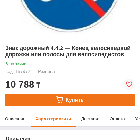
Знак дорожный 4.4.2 — Конец велосипедной
дорожки или полосы для велосипедистов
В наличии
Код: 157972
Розница
10 788
₸
Купить
Описание
Характеристики
Доставка
Оплата
Ус
Описание