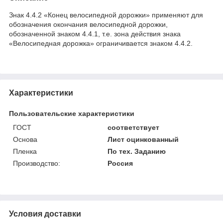
Знак 4.4.2 «Конец велосипедной дорожки» применяют для
обозначения окончания велосипедной дорожки,
обозначенной знаком 4.4.1, т.е. зона действия знака
«Велосипедная дорожка» ограничивается знаком 4.4.2.
Характеристики
Пользовательские характеристики
ГОСТ
соответствует
Основа
Лист оцинкованный
Пленка
По тех. Заданию
Производство:
Россия
Условия доставки