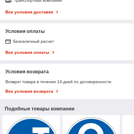
Транспортная компания
Все условия доставки
Условия оплаты
Безналичный расчет
Все условия оплаты
Условия возврата
Возврат товара в течение 14 дней по договоренности
Все условия возврата
Подобные товары компании