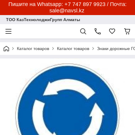
Пишите на Whatsapp: +7 747 897 9923 / Почта:
sale@navsl.kz
ТОО КазТехнолоджиГрупп Алматы
Каталог товаров
Каталог товаров
Знаки дорожные 