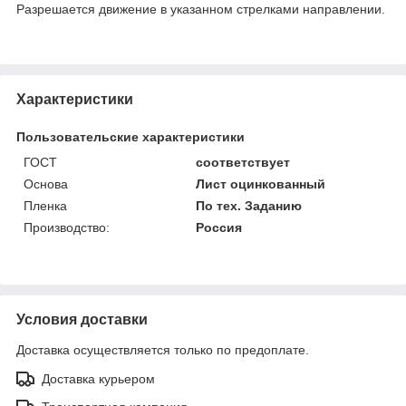
Разрешается движение в указанном стрелками направлении.
Характеристики
Пользовательские характеристики
ГОСТ
соответствует
Основа
Лист оцинкованный
Пленка
По тех. Заданию
Производство:
Россия
Условия доставки
Доставка осуществляется только по предоплате.
Доставка курьером