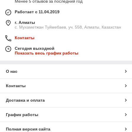
Менее 5 отзывов за последний год
Работает с 11.04.2019
г. Алматы
с. Мухаметжан Туймебаев, уч. 558, Алматы, Казахстан
Контакты
Сегодня выходной
Показать весь график работы
О нас
Контакты
Доставка и оплата
График работы
Полная версия сайта