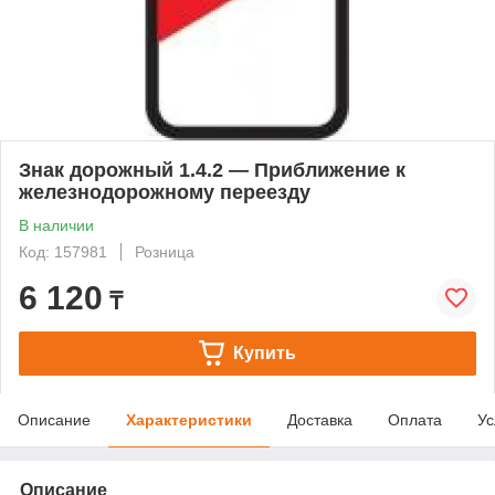
Знак дорожный 1.4.2 — Приближение к
железнодорожному переезду
В наличии
Код: 157981
Розница
6 120
₸
Купить
Описание
Характеристики
Доставка
Оплата
Ус
Описание