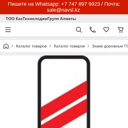
Пишите на Whatsapp: +7 747 897 9923 / Почта:
sale@navsl.kz
ТОО КазТехнолоджиГрупп Алматы
Каталог товаров
Каталог товаров
Знаки дорожные 