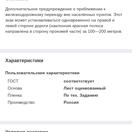
Дополнительное предупреждение о приближении к
железнодорожному переезду вне населённых пунктов. Этот
знак может устанавливаться одновременно на правой и
левой стороне дороги (наклонная красная полоса
направлена в сторону проезжей части) за 100—200 метров.
Характеристики
Пользовательские характеристики
ГОСТ
соответствует
Основа
Лист оцинкованный
Пленка
По тех. Заданию
Производство:
Россия