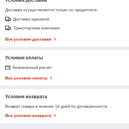
Условия доставки
Доставка осуществляется только по предоплате.
Доставка курьером
Транспортная компания
Все условия доставки
Условия оплаты
Безналичный расчет
Все условия оплаты
Условия возврата
Возврат товара в течение 14 дней по договоренности
Все условия возврата