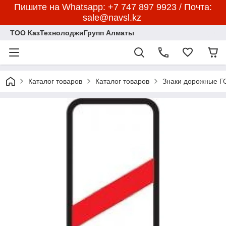
Пишите на Whatsapp: +7 747 897 9923 / Почта:
sale@navsl.kz
ТОО КазТехнолоджиГрупп Алматы
Каталог товаров
Каталог товаров
Знаки дорожные 