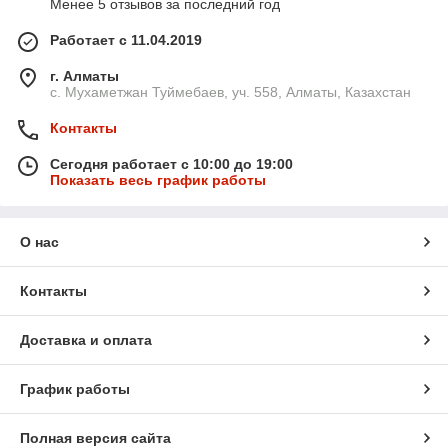
Менее 5 отзывов за последний год
Работает с 11.04.2019
г. Алматы
с. Мухаметжан Туймебаев, уч. 558, Алматы, Казахстан
Контакты
Сегодня работает с 10:00 до 19:00
Показать весь график работы
О нас
Контакты
Доставка и оплата
График работы
Полная версия сайта