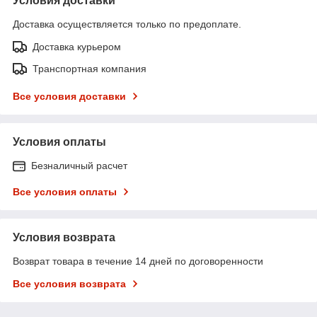
Условия доставки
Доставка осуществляется только по предоплате.
Доставка курьером
Транспортная компания
Все условия доставки
Условия оплаты
Безналичный расчет
Все условия оплаты
Условия возврата
Возврат товара в течение 14 дней по договоренности
Все условия возврата