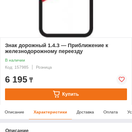
Знак дорожный 1.4.3 — Приближение к
железнодорожному переезду
В наличии
Код: 157985
Розница
6 195
₸
Купить
Описание
Характеристики
Доставка
Оплата
Ус
Описание