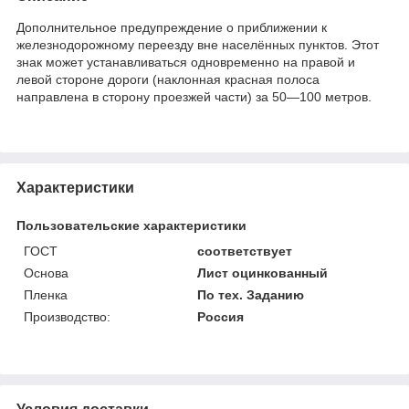
Дополнительное предупреждение о приближении к
железнодорожному переезду вне населённых пунктов. Этот
знак может устанавливаться одновременно на правой и
левой стороне дороги (наклонная красная полоса
направлена в сторону проезжей части) за 50—100 метров.
Характеристики
Пользовательские характеристики
ГОСТ
соответствует
Основа
Лист оцинкованный
Пленка
По тех. Заданию
Производство:
Россия