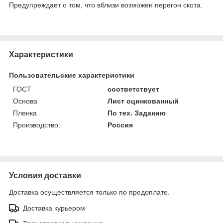
Предупреждает о том, что вблизи возможен перегон скота.
Характеристики
Пользовательские характеристики
ГОСТ
соответствует
Основа
Лист оцинкованный
Пленка
По тех. Заданию
Производство:
Россия
Условия доставки
Доставка осуществляется только по предоплате.
Доставка курьером