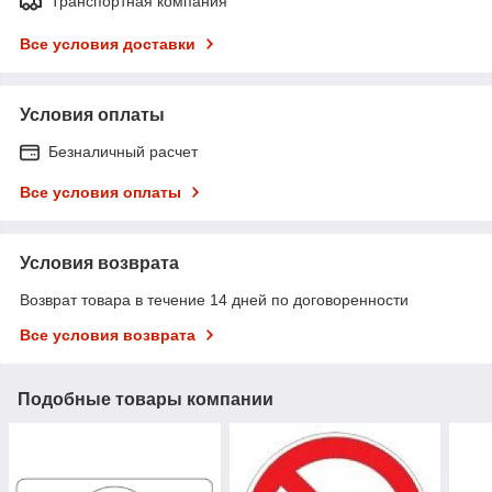
Транспортная компания
Все условия доставки
Условия оплаты
Безналичный расчет
Все условия оплаты
Условия возврата
Возврат товара в течение 14 дней по договоренности
Все условия возврата
Подобные товары компании