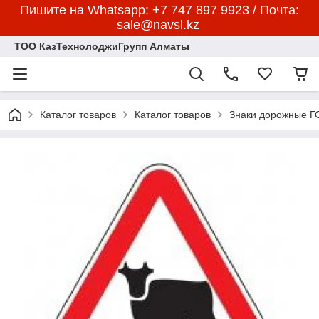
Пишите на Whatsapp: +7 747 897 9923 / Почта:
sale@navsl.kz
ТОО КазТехнолоджиГрупп Алматы
Каталог товаров
Каталог товаров
Знаки дорожные 