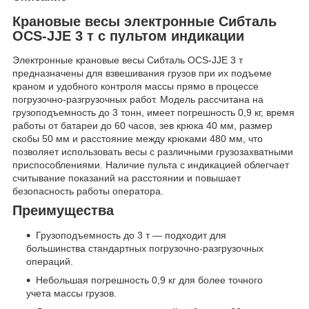
Крановые весы электронные Сибталь
OCS-JJE 3 т с пультом индикации
Электронные крановые весы Сибталь OCS-JJE 3 т
предназначены для взвешивания грузов при их подъеме
краном и удобного контроля массы прямо в процессе
погрузочно-разгрузочных работ. Модель рассчитана на
грузоподъемность до 3 тонн, имеет погрешность 0,9 кг, время
работы от батареи до 60 часов, зев крюка 40 мм, размер
скобы 50 мм и расстояние между крюками 480 мм, что
позволяет использовать весы с различными грузозахватными
приспособлениями. Наличие пульта с индикацией облегчает
считывание показаний на расстоянии и повышает
безопасность работы оператора.
Преимущества
Грузоподъемность до 3 т — подходит для
большинства стандартных погрузочно-разгрузочных
операций.
Небольшая погрешность 0,9 кг для более точного
учета массы грузов.