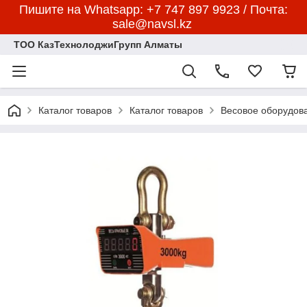
Пишите на Whatsapp: +7 747 897 9923 / Почта:
sale@navsl.kz
ТОО КазТехнолоджиГрупп Алматы
Каталог товаров
Каталог товаров
Весовое оборудов