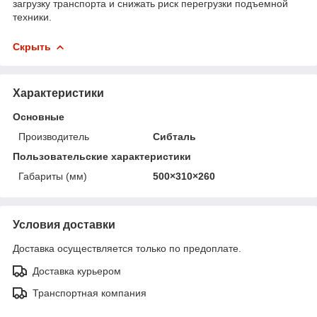
загрузку транспорта и снижать риск перегрузки подъемной
техники.
Скрыть
Характеристики
Основные
Производитель
Сибталь
Пользовательские характеристики
Габариты (мм)
500×310×260
Условия доставки
Доставка осуществляется только по предоплате.
Доставка курьером
Транспортная компания