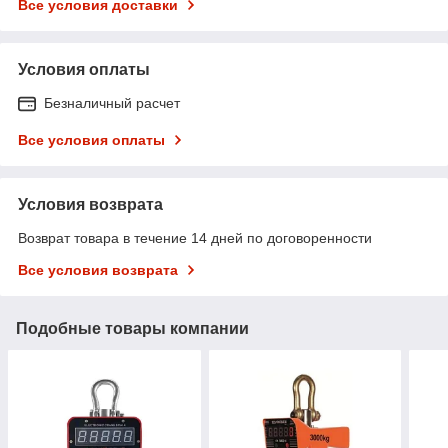
Все условия доставки
Условия оплаты
Безналичный расчет
Все условия оплаты
Условия возврата
Возврат товара в течение 14 дней по договоренности
Все условия возврата
Подобные товары компании