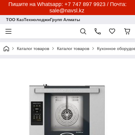
Пишите на Whatsapp: +7 747 897 9923 / Почта:
sale@navsl.kz
ТОО КазТехнолоджиГрупп Алматы
Каталог товаров
Каталог товаров
Кухонное оборудо