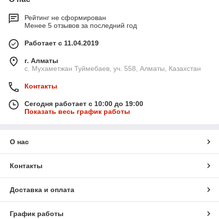
Рейтинг не сформирован
Менее 5 отзывов за последний год
Работает с 11.04.2019
г. Алматы
с. Мухаметжан Туймебаев, уч. 558, Алматы, Казахстан
Контакты
Сегодня работает с 10:00 до 19:00
Показать весь график работы
О нас
Контакты
Доставка и оплата
График работы