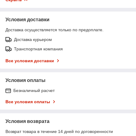
Условия доставки
Доставка осуществляется только по предоплате.
Доставка курьером
Транспортная компания
Все условия доставки
Условия оплаты
Безналичный расчет
Все условия оплаты
Условия возврата
Возврат товара в течение 14 дней по договоренности