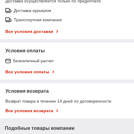
Доставка осуществляется только по предоплате.
Доставка курьером
Транспортная компания
Все условия доставки
Условия оплаты
Безналичный расчет
Все условия оплаты
Условия возврата
Возврат товара в течение 14 дней по договоренности
Все условия возврата
Подобные товары компании