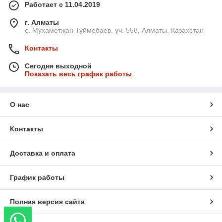
Работает с 11.04.2019
г. Алматы
с. Мухаметжан Туймебаев, уч. 558, Алматы, Казахстан
Контакты
Сегодня выходной
Показать весь график работы
О нас
Контакты
Доставка и оплата
График работы
Полная версия сайта