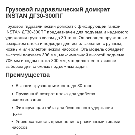
Грузовой гидравлический домкрат
INSTAN ДГ30-300ПГ
Грузовой гидравлический домкрат с фиксирующей гайкой
INSTAN ДГ30-300ПГ предназначен для подъема и надежного
удержания грузов весом до 30 тонн. Он оснащен пружинным
возвратом штока и подходит для использования с ручным,
ножным или электрическим насосом. Эта модель обладает
высотой подхвата 396 мм, максимальной высотой подъема
706 мм и ходом штока 300 мм, что делает ее отличным
выбором для сложных подъемных задач.
Преимущества
Высокая грузоподъемность до 30 тонн
Пружинный возврат штока для удобства
использования
Фиксирующая гайка для безопасного удержания
груза
Универсальность применения с различными типами
насосов