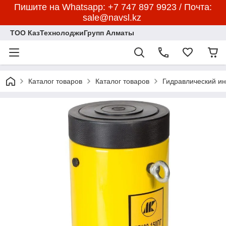
Пишите на Whatsapp: +7 747 897 9923 / Почта:
sale@navsl.kz
ТОО КазТехнолоджиГрупп Алматы
Каталог товаров
Каталог товаров
Гидравлический и