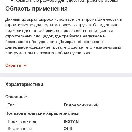
Компактные размеры для удобства транспортировки
Область применения
Данный домкрат широко используется в промышленности и
строительстве для подъема тяжелых грузов. Он идеально
подходит для автосервисов, производственных цехов и
строительных площадок, где требуется надежное и
безопасное оборудование. Домкрат обеспечивает
длительное удержание груза, что делает его незаменимым
инструментом в сложных рабочих условиях.
Скрыть
Характеристики
Основные
Тип
Гидравлический
Пользовательские характеристики
Производитель
INSTAN
Вес нетто, кг:
24.8