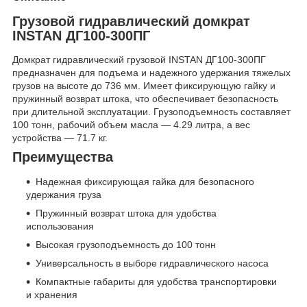
Грузовой гидравлический домкрат
INSTAN ДГ100-300ПГ
Домкрат гидравлический грузовой INSTAN ДГ100-300ПГ
предназначен для подъема и надежного удержания тяжелых
грузов на высоте до 736 мм. Имеет фиксирующую гайку и
пружинный возврат штока, что обеспечивает безопасность
при длительной эксплуатации. Грузоподъемность составляет
100 тонн, рабочий объем масла — 4.29 литра, а вес
устройства — 71.7 кг.
Преимущества
Надежная фиксирующая гайка для безопасного
удержания груза
Пружинный возврат штока для удобства
использования
Высокая грузоподъемность до 100 тонн
Универсальность в выборе гидравлического насоса
Компактные габариты для удобства транспортировки
и хранения