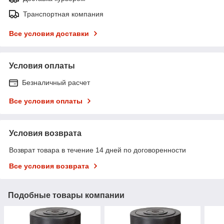
Транспортная компания
Все условия доставки
Условия оплаты
Безналичный расчет
Все условия оплаты
Условия возврата
Возврат товара в течение 14 дней по договоренности
Все условия возврата
Подобные товары компании