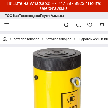
Пишите на Whatsapp: +7 747 897 9923 / Почта:
sale@navsl.kz
ТОО КазТехнолоджиГрупп Алматы
Каталог товаров
Каталог товаров
Гидравлический и