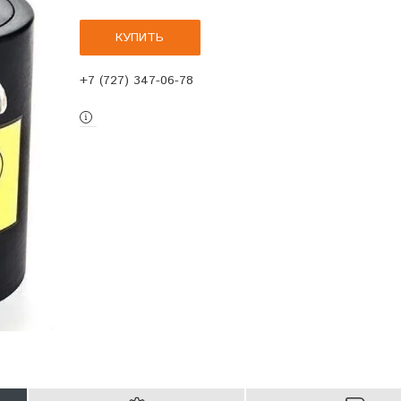
КУПИТЬ
+7 (727) 347-06-78