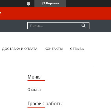
Корзина
kz
ДОСТАВКА И ОПЛАТА
КОНТАКТЫ
ОТЗЫВЫ
Отзывы
График работы