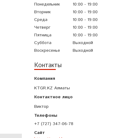
Понедельник
10:00
19:00
Вторник
10:00
19:00
Среда
10:00
19:00
Четверг
10:00
19:00
Пятница
10:00
19:00
Суббота
Выходной
Воскресенье
Выходной
Контакты
KTGR.KZ Алматы
Виктор
+7 (727) 347-06-78