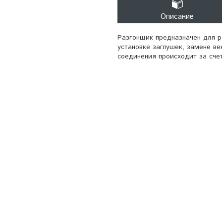
Описание
Разгонщик предназначен для р
установке заглушек, замене ве
соединения происходит за сче