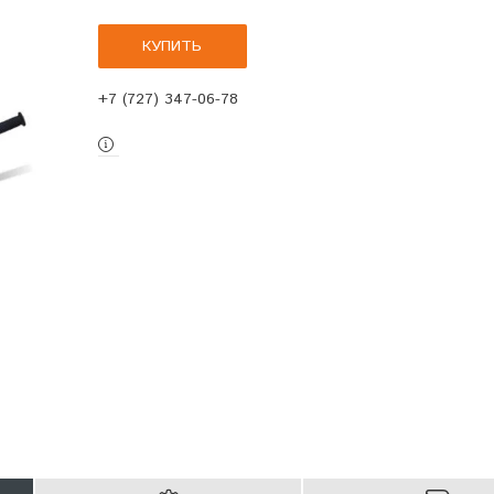
КУПИТЬ
+7 (727) 347-06-78