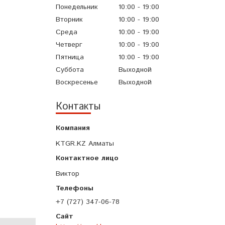
Понедельник
10:00
19:00
Вторник
10:00
19:00
Среда
10:00
19:00
Четверг
10:00
19:00
Пятница
10:00
19:00
Суббота
Выходной
Воскресенье
Выходной
Контакты
KTGR.KZ Алматы
Виктор
+7 (727) 347-06-78