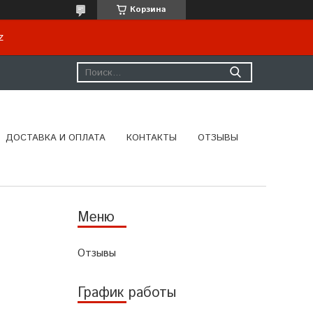
Корзина
kz
ДОСТАВКА И ОПЛАТА
КОНТАКТЫ
ОТЗЫВЫ
Отзывы
График работы