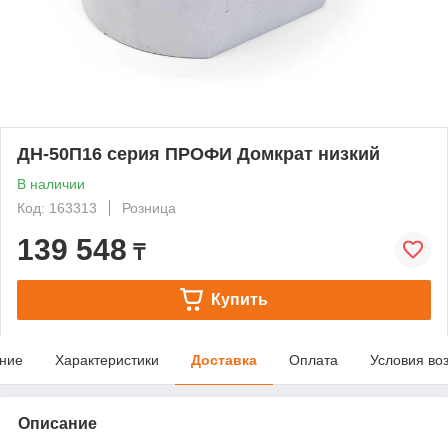
ДН-50П16 серия ПРОФИ Домкрат низкий
В наличии
Код: 163313
Розница
139 548
₸
Купить
ние
Характеристики
Доставка
Оплата
Условия во
Описание