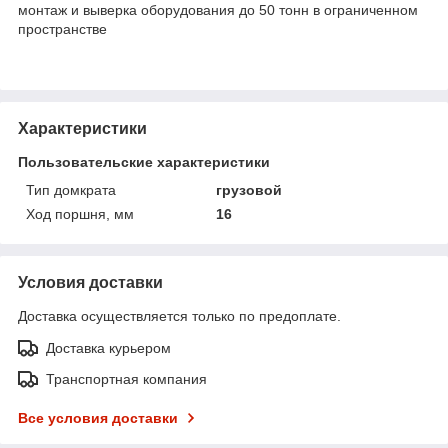
монтаж и выверка оборудования до 50 тонн в ограниченном
пространстве
Характеристики
Пользовательские характеристики
Тип домкрата
грузовой
Ход поршня, мм
16
Условия доставки
Доставка осуществляется только по предоплате.
Доставка курьером
Транспортная компания
Все условия доставки