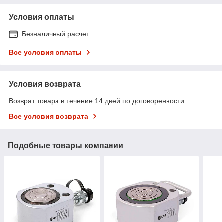
Условия оплаты
Безналичный расчет
Все условия оплаты
Условия возврата
Возврат товара в течение 14 дней по договоренности
Все условия возврата
Подобные товары компании