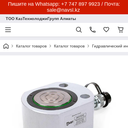
Пишите на Whatsapp: +7 747 897 9923 / Почта:
sale@navsl.kz
ТОО КазТехнолоджиГрупп Алматы
Каталог товаров
Каталог товаров
Гидравлический и