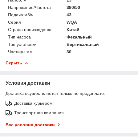
Напряжение/Частота
380/50
Подача м3/ч
43
Серия
WQA
Страна производства
Китай
Тип насоса
Фекальный
Тип установки
Вертикальный
Частицы мм
30
Скрыть
Условия доставки
Доставка осуществляется только по предоплате.
Доставка курьером
Транспортная компания
Все условия доставки