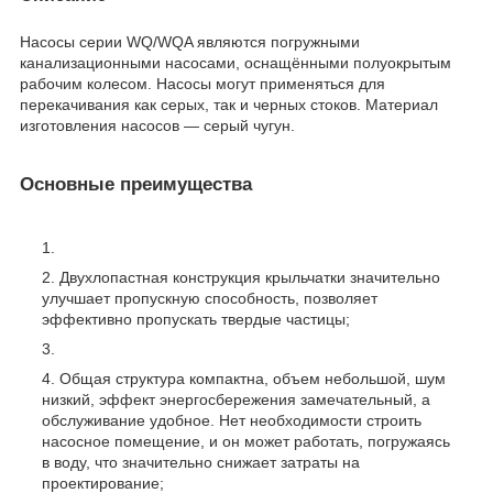
Насосы серии WQ/WQA являются погружными
канализационными насосами, оснащёнными полуокрытым
рабочим колесом. Насосы могут применяться для
перекачивания как серых, так и черных стоков. Материал
изготовления насосов — серый чугун.
Основные преимущества
Двухлопастная конструкция крыльчатки значительно
улучшает пропускную способность, позволяет
эффективно пропускать твердые частицы;
Общая структура компактна, объем небольшой, шум
низкий, эффект энергосбережения замечательный, а
обслуживание удобное. Нет необходимости строить
насосное помещение, и он может работать, погружаясь
в воду, что значительно снижает затраты на
проектирование;