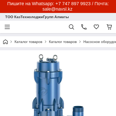
Пишите на Whatsapp: +7 747 897 9923 / Почта:
sale@navsl.kz
ТОО КазТехнолоджиГрупп Алматы
Каталог товаров
Каталог товаров
Насосное оборудо