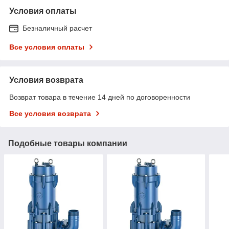
Условия оплаты
Безналичный расчет
Все условия оплаты
Условия возврата
Возврат товара в течение 14 дней по договоренности
Все условия возврата
Подобные товары компании