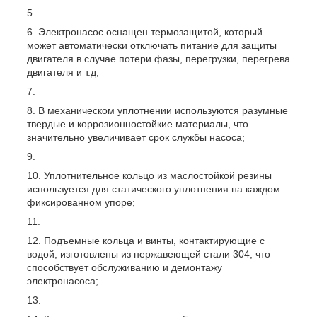
Электронасос оснащен термозащитой, который
может автоматически отключать питание для защиты
двигателя в случае потери фазы, перегрузки, перегрева
двигателя и т.д;
В механическом уплотнении используются разумные
твердые и коррозионностойкие материалы, что
значительно увеличивает срок службы насоса;
Уплотнительное кольцо из маслостойкой резины
используется для статического уплотнения на каждом
фиксированном упоре;
Подъемные кольца и винты, контактирующие с
водой, изготовлены из нержавеющей стали 304, что
способствует обслуживанию и демонтажу
электронасоса;