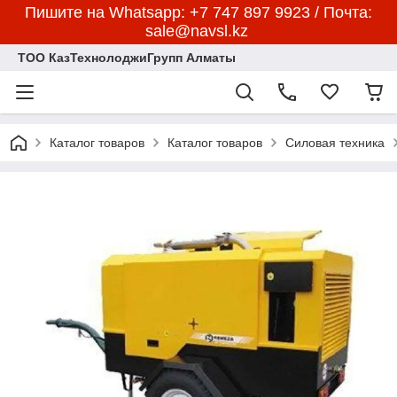
Пишите на Whatsapp: +7 747 897 9923 / Почта:
sale@navsl.kz
ТОО КазТехнолоджиГрупп Алматы
Каталог товаров
Каталог товаров
Силовая техника