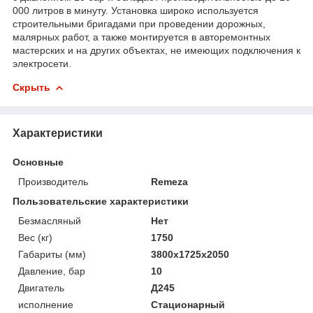
000 литров в минуту. Установка широко используется
строительными бригадами при проведении дорожных,
малярных работ, а также монтируется в авторемонтных
мастерских и на других объектах, не имеющих подключения к
электросети.
Скрыть
Характеристики
Основные
Производитель
Remeza
Пользовательские характеристики
Безмасляный
Нет
Вес (кг)
1750
Габариты (мм)
3800х1725х2050
Давление, бар
10
Двигатель
Д245
исполнение
Стационарный