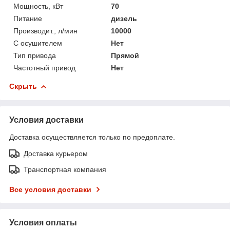
Мощность, кВт
70
Питание
дизель
Производит., л/мин
10000
С осушителем
Нет
Тип привода
Прямой
Частотный привод
Нет
Скрыть
Условия доставки
Доставка осуществляется только по предоплате.
Доставка курьером
Транспортная компания
Все условия доставки
Условия оплаты