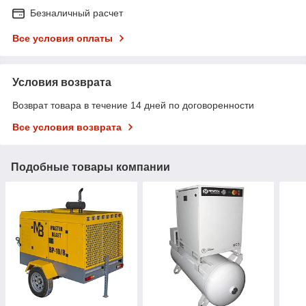
Безналичный расчет
Все условия оплаты
Условия возврата
Возврат товара в течение 14 дней по договоренности
Все условия возврата
Подобные товары компании