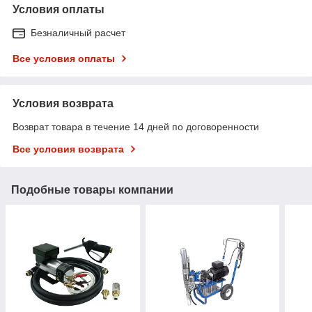
Условия оплаты
Безналичный расчет
Все условия оплаты
Условия возврата
Возврат товара в течение 14 дней по договоренности
Все условия возврата
Подобные товары компании