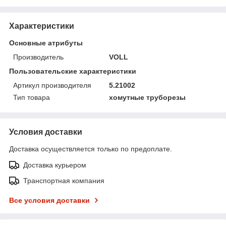
Характеристики
Основные атрибуты
Производитель
VOLL
Пользовательские характеристики
Артикул производителя
5.21002
Тип товара
хомутные труборезы
Условия доставки
Доставка осуществляется только по предоплате.
Доставка курьером
Транспортная компания
Все условия доставки