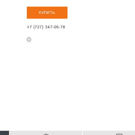
КУПИТЬ
+7 (727) 347-06-78