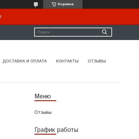
Корзина
kz
ДОСТАВКА И ОПЛАТА
КОНТАКТЫ
ОТЗЫВЫ
Отзывы
График работы