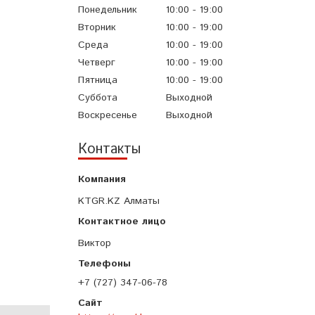
Понедельник
10:00
19:00
Вторник
10:00
19:00
Среда
10:00
19:00
Четверг
10:00
19:00
Пятница
10:00
19:00
Суббота
Выходной
Воскресенье
Выходной
Контакты
KTGR.KZ Алматы
Виктор
+7 (727) 347-06-78