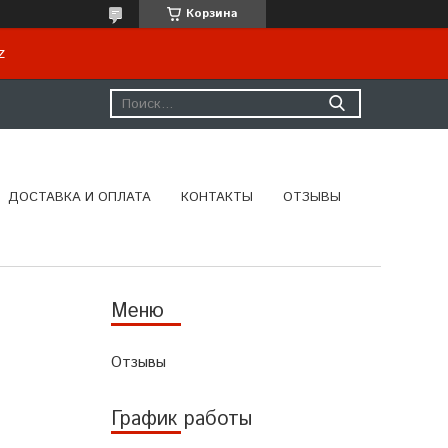
Корзина
kz
ДОСТАВКА И ОПЛАТА
КОНТАКТЫ
ОТЗЫВЫ
Отзывы
График работы