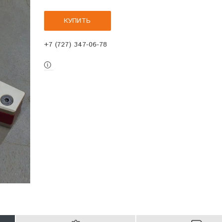
КУПИТЬ
+7 (727) 347-06-78