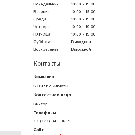
Понедельник
10:00
19:00
Вторник
10:00
19:00
Среда
10:00
19:00
Четверг
10:00
19:00
Пятница
10:00
19:00
Суббота
Выходной
Воскресенье
Выходной
Контакты
KTGR.KZ Алматы
Виктор
+7 (727) 347-06-78