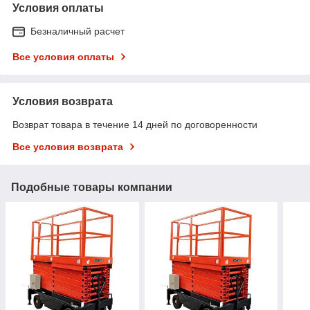
Условия оплаты
Безналичный расчет
Все условия оплаты
Условия возврата
Возврат товара в течение 14 дней по договоренности
Все условия возврата
Подобные товары компании