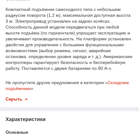
Компактный подъёмник самоходного типа с небольшим
радиусом поворота (1,2 м), максимальная доступная высота
3 м. Электропривод установлен на задних колёсах.
Способность данной модели передвигаться при любой
высоте подъёма (по горизонтали) упрощает эксплуатацию и
увеличивает производительность. На платформе установлен
джойстик для управления с большими функциональными
возможностями (выбор режима, сигнал, аварийная
остановка, определение уровня заряда и т. д.). Американские
контроллеры гарантируют безопасность и бесперебойную
работу. Поставляется с двумя батареями по 80 А-ч.
Не пропустите другие предложения в категории «
Складские
подъёмники
».
Скрыть
Характеристики
Основные