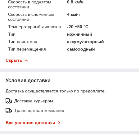
Скорость в поднятом
0,8 км/ч
состоянии
Скорость в сложенном
4 км/ч
состоянии
Температурный диапазон
-20 +50 °C
Тип
ножничный
Тип двигателя
аккумуляторный
Тип перемещения
самоходный
Скрыть
Условия доставки
Доставка осуществляется только по предоплате.
Доставка курьером
Транспортная компания
Все условия доставки