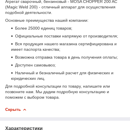
Агрегат сварочный, бензиновый - MOSA CHOPPER 200 AC
(Magic Weld 200) - отличный аппарат для осуществления
подобной деятельности.
Основные преимущества нашей компании:
Более 25000 единиц товаров;
Официальные поставки напрямую от производителя;
Вся продукция нашего магазина сертифицирована и
имеет паспорта качества;
Возможна отправка товара в день получения оплаты;
Доступен самовывоз;
Наличный и безналичный расчет для физических и
юридических лиц.
Для подробной консультации по товару, напишите или
позвоните нам. Мы дадим подробную консультацию и
поможем с выбором товара.
Скрыть
Характеристики