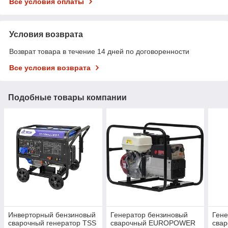
Все условия оплаты
Условия возврата
Возврат товара в течение 14 дней по договоренности
Все условия возврата
Подобные товары компании
Инверторный бензиновый
Генератор бензиновый
Гене
сварочный генератор TSS
сварочный EUROPOWER
сва