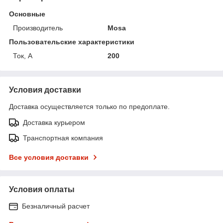
Основные
Производитель
Mosa
Пользовательские характеристики
Ток, А
200
Условия доставки
Доставка осуществляется только по предоплате.
Доставка курьером
Транспортная компания
Все условия доставки
Условия оплаты
Безналичный расчет