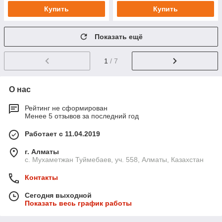
Купить
Купить
Показать ещё
1
/ 7
О нас
Рейтинг не сформирован
Менее 5 отзывов за последний год
Работает с 11.04.2019
г. Алматы
с. Мухаметжан Туймебаев, уч. 558, Алматы, Казахстан
Контакты
Сегодня выходной
Показать весь график работы