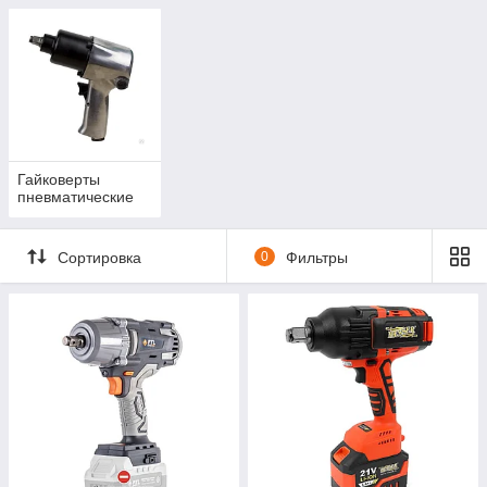
Гайковерты
пневматические
Сортировка
0
Фильтры