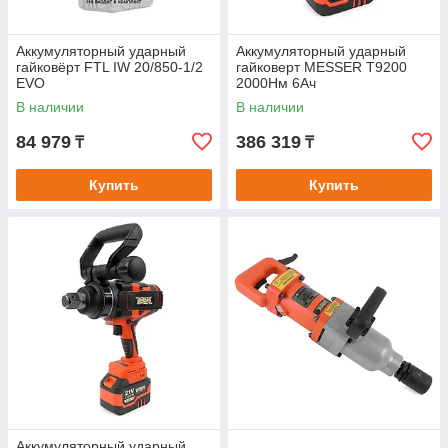
Аккумуляторный ударный
Аккумуляторный ударный
гайковёрт FTL IW 20/850-1/2
гайковерт MESSER T9200
EVO
2000Нм 6Ач
В наличии
В наличии
84 979
386 319
₸
₸
Купить
Купить
Аккумуляторный ударный