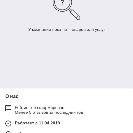
У компании пока нет товаров или услуг
О нас
Рейтинг не сформирован
Менее 5 отзывов за последний год
Работает с 11.04.2019