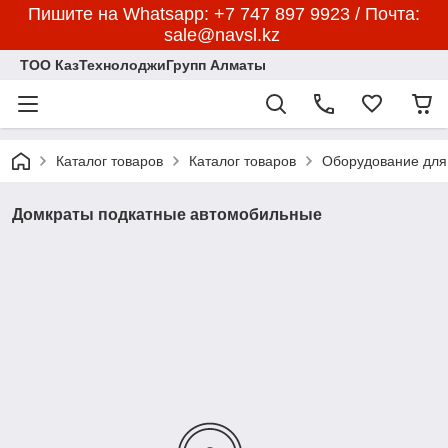
Пишите на Whatsapp: +7 747 897 9923 / Почта:
sale@navsl.kz
ТОО КазТехнолоджиГрупп Алматы
Каталог товаров
Каталог товаров
Оборудование для
Домкраты подкатные автомобильные