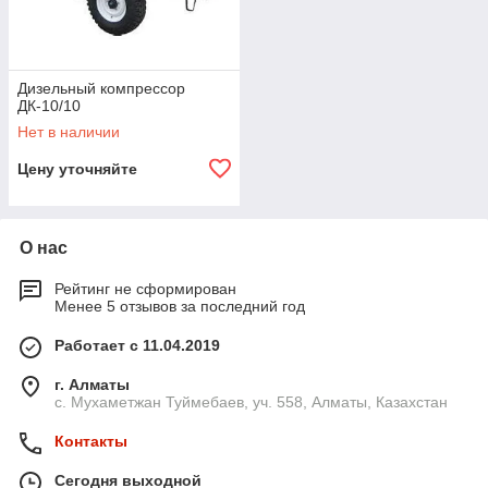
Дизельный компрессор
ДК-10/10
Нет в наличии
Цену уточняйте
О нас
Рейтинг не сформирован
Менее 5 отзывов за последний год
Работает с 11.04.2019
г. Алматы
с. Мухаметжан Туймебаев, уч. 558, Алматы, Казахстан
Контакты
Сегодня выходной