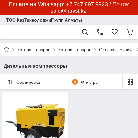
Пишите на Whatsapp: +7 747 897 9923 / Почта:
sale@navsl.kz
ТОО КазТехнолоджиГрупп Алматы
Каталог товаров
Каталог товаров
Силовая техника
Дизельные компрессоры
Сортировка
0
Фильтры