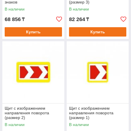
знаков
(размер 3)
В наличии
В наличии
68 856
82 264
₸
₸
Купить
Купить
Щит с изображением
Щит с изображением
направления поворота
направления поворота
(размер 2)
(размер 1)
В наличии
В наличии