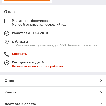
О нас
Рейтинг не сформирован
Менее 5 отзывов за последний год
Работает с 11.04.2019
г. Алматы
с. Мухаметжан Туймебаев, уч. 558, Алматы, Казахстан
Контакты
Сегодня выходной
Показать весь график работы
О нас
Контакты
Доставка и оплата