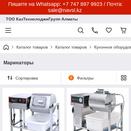
Пишите на Whatsapp: +7 747 897 9923 / Почта:
sale@navsl.kz
ТОО КазТехнолоджиГрупп Алматы
Каталог товаров
Каталог товаров
Кухонное оборудо
Маринаторы
Сортировка
0
Фильтры