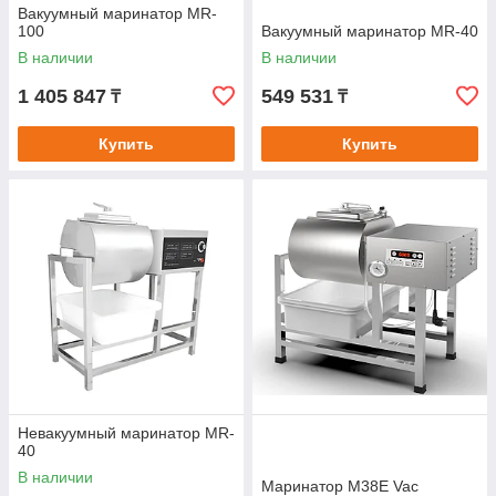
Вакуумный маринатор MR-
100
Вакуумный маринатор MR-40
В наличии
В наличии
1 405 847
549 531
₸
₸
Купить
Купить
Невакуумный маринатор MR-
40
В наличии
Маринатор M38E Vac