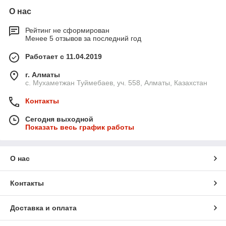
О нас
Рейтинг не сформирован
Менее 5 отзывов за последний год
Работает с 11.04.2019
г. Алматы
с. Мухаметжан Туймебаев, уч. 558, Алматы, Казахстан
Контакты
Сегодня выходной
Показать весь график работы
О нас
Контакты
Доставка и оплата