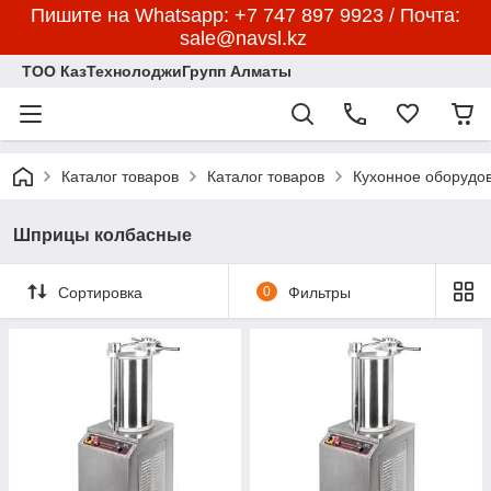
Пишите на Whatsapp: +7 747 897 9923 / Почта:
sale@navsl.kz
ТОО КазТехнолоджиГрупп Алматы
Каталог товаров
Каталог товаров
Кухонное оборудо
Шприцы колбасные
Сортировка
0
Фильтры