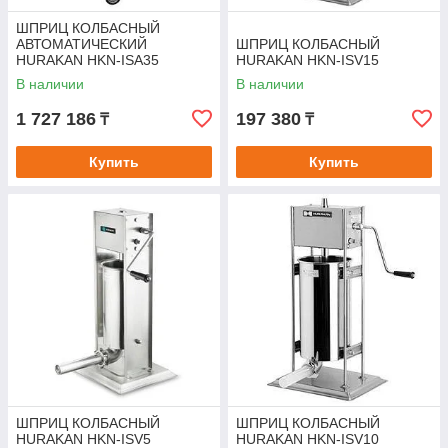
ШПРИЦ КОЛБАСНЫЙ
АВТОМАТИЧЕСКИЙ
ШПРИЦ КОЛБАСНЫЙ
HURAKAN HKN-ISA35
HURAKAN HKN-ISV15
В наличии
В наличии
1 727 186
197 380
₸
₸
Купить
Купить
ШПРИЦ КОЛБАСНЫЙ
ШПРИЦ КОЛБАСНЫЙ
HURAKAN HKN-ISV5
HURAKAN HKN-ISV10