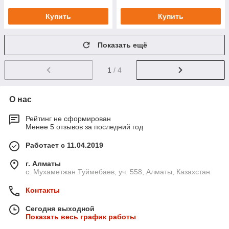
Купить
Купить
Показать ещё
1
/ 4
О нас
Рейтинг не сформирован
Менее 5 отзывов за последний год
Работает с 11.04.2019
г. Алматы
с. Мухаметжан Туймебаев, уч. 558, Алматы, Казахстан
Контакты
Сегодня выходной
Показать весь график работы