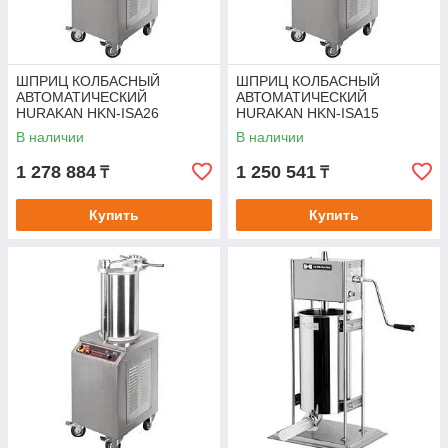
ШПРИЦ КОЛБАСНЫЙ
ШПРИЦ КОЛБАСНЫЙ
АВТОМАТИЧЕСКИЙ
АВТОМАТИЧЕСКИЙ
HURAKAN HKN-ISA26
HURAKAN HKN-ISA15
В наличии
В наличии
1 278 884
1 250 541
₸
₸
Купить
Купить