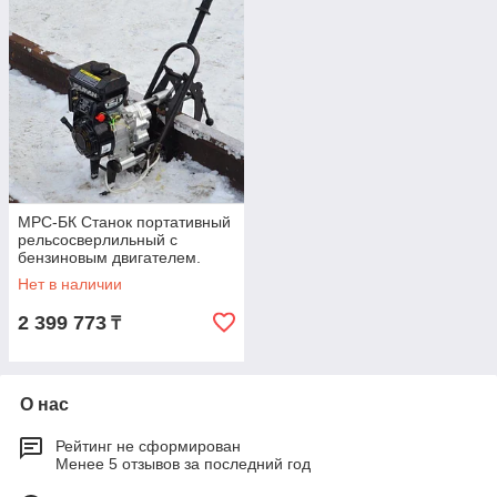
МРС-БК Станок портативный
рельсосверлильный с
бензиновым двигателем.
Нет в наличии
2 399 773
₸
О нас
Рейтинг не сформирован
Менее 5 отзывов за последний год