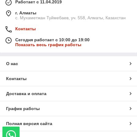
Работает с 11.04.2019
г. Алматы
с. Мухаметжан Туймебаев, уч. 558, Алматы, Казахстан
Контакты
Сегодня работает с 10:00 до 19:00
Показать весь график работы
О нас
Контакты
Доставка и оплата
График работы
Полная версия сайта